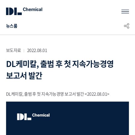
뉴스룸
KOR
ENG
CHN
보도자료
2022.08.01
DL케미칼, 출범 후 첫 지속가능경영
보고서 발간
DL
케미칼, 출범 후 첫 지속가능경영 보고서 발간 <2022.08.01>