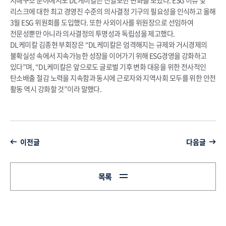
리스크에 대한 최고 경영진 수준의 의사결정 기구의 필요성을 인식하고 올해
3월 ESG 위원회를 도입했다. 또한 사외이사를 위원장으로 선임하여
전문성뿐만 아니라 의사결정의 투명성과 독립성을 제고했다.
DL케미칼 김종현 부회장은 “DL케미칼은 엄격해지는 규제와 거시경제의
불확실성 속에서 지속가능한 성장을 이어가기 위해 ESG경영을 강화하고
있다”며, “DL케미칼은 앞으로도 글로벌 기후 변화 대응을 위한 전사적인
탄소배출 절감 노력을 지속함과 동시에 근로자와 지역사회 모두를 위한 안전
활동 역시 강화할 것”이라 말했다.
이전글
다음글
목록