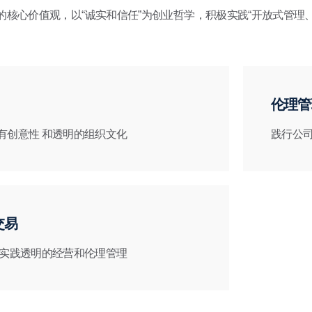
L的核心价值观，以“诚实和信任”为创业哲学，积极实践“开放式管理
伦理管
有创意性 和透明的组织文化
践行公司
交易
 实践透明的经营和伦理管理