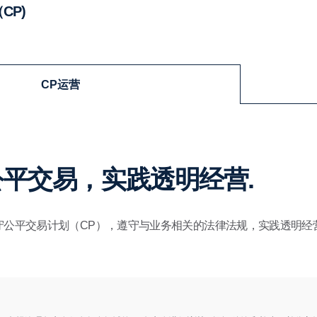
CP)
CP运营
平交易，实践透明经营.
守公平交易计划（CP），遵守与业务相关的法律法规，实践透明经