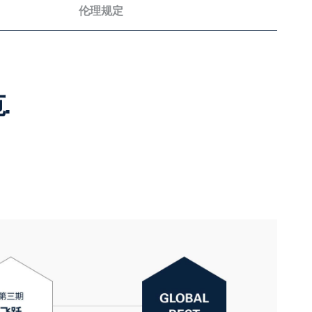
伦理规定
.