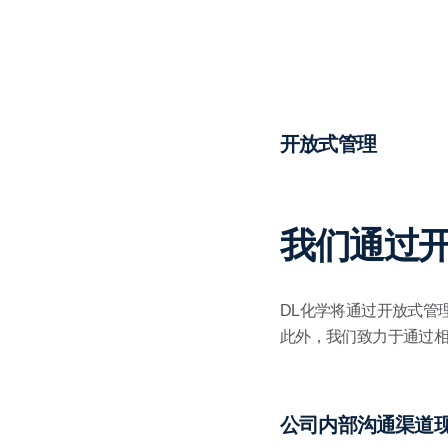
开放式管理
我们通过开
DL化学将通过开放式管
此外，我们致力于通过相
公司内部沟通渠道