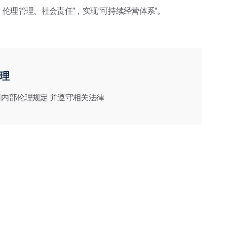
、伦理管理、社会责任”，实现“可持续经营体系”。
理
内部伦理规定 并遵守相关法律