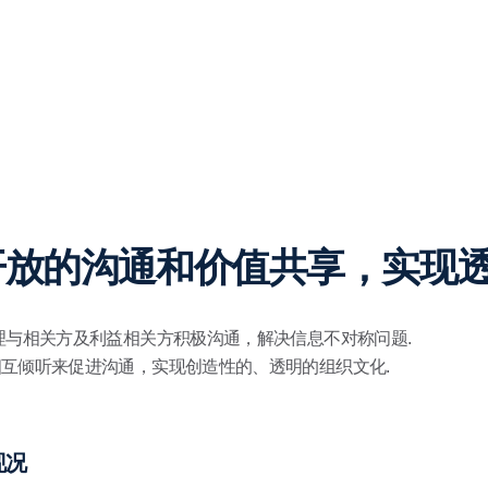
放的沟通和价值共享，实现透
理与相关方及利益相关方积极沟通，解决信息不对称问题.
互倾听来促进沟通，实现创造性的、透明的组织文化.
现况