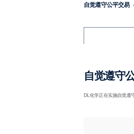
自觉遵守公平交易（
自觉遵守公
DL化学正在实施自觉遵