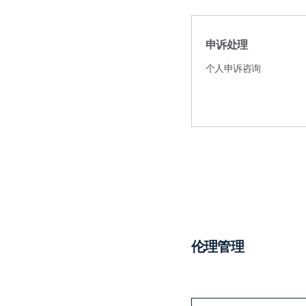
申诉处理
个人申诉咨询
伦理管理