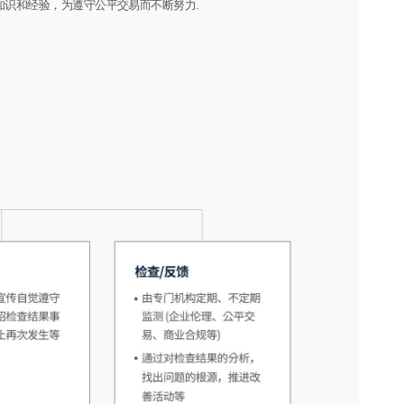
知识和经验，为遵守公平交易而不断努力.