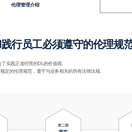
伦理管理介绍
践行员工必须遵守的伦理规范
含了实践正道经营的DL的价值观.
规定的伦理规范，遵守与业务相关的所有法律法规.