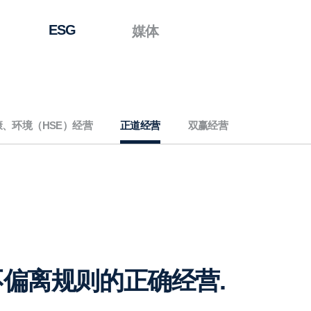
ESG
媒体
、环境（HSE）经营
正道经营
双赢经营
偏离规则的正确经营.