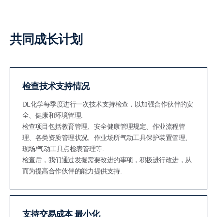
共同成长计划
检查技术支持情况
DL化学每季度进行一次技术支持检查，以加强合作伙伴的安
全、健康和环境管理.
检查项目包括教育管理、安全健康管理规定、作业流程管
理、各类资质管理状况、作业场所气动工具保护装置管理、
现场/气动工具点检表管理等.
检查后，我们通过发掘需要改进的事项，积极进行改进，从
而为提高合作伙伴的能力提供支持.
支持交易成本
最小化