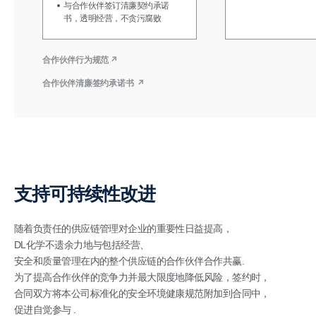
与合作伙伴签订清廉契约承诺
书，透明经营，不贪污腐败
合作伙伴行为规范
合作伙伴清廉签约承诺书
支持可持续性改进
随着负责任的供应链管理对企业的重要性日益提高，
DL化学不遗余力地与包括经营、
安全和质量管理在内的整个供应链的合作伙伴合作共赢.
为了提高合作伙伴的竞争力并最大限度地降低风险，签约时，
合同双方将本公司标准化的安全环境健康规范附加到合同中，
促进自觉参与 .